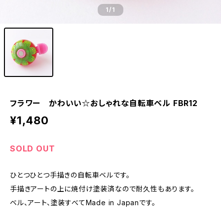
1
/1
フラワー かわいい☆おしゃれな自転車ベル FBR12
¥1,480
SOLD OUT
ひとつひとつ手描きの自転車ベルです。
手描きアートの上に焼付け塗装済なので耐久性もあります。
ベル、アート、塗装すべてMade in Japanです。