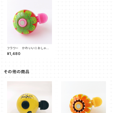
フラワー かわいい☆おしゃれ
な自転車ベル FBR12
¥1,480
その他の商品