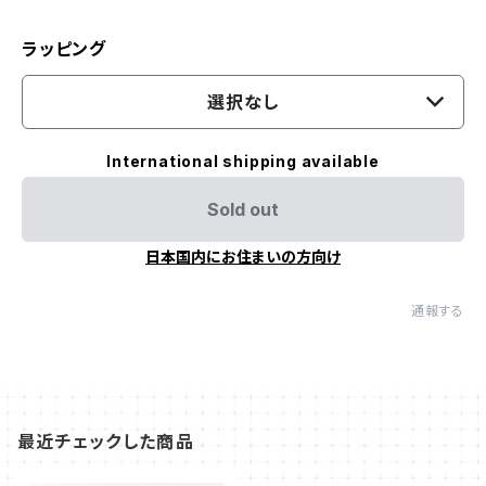
ラッピング
選択なし
International shipping available
Sold out
日本国内にお住まいの方向け
通報する
最近チェックした商品