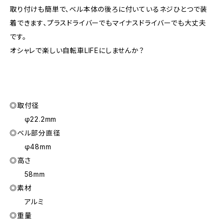
取り付けも簡単で、ベル本体の後ろに付いているネジひとつで装
着できます、プラスドライバーでもマイナスドライバーでも大丈夫
です。
オシャレで楽しい自転車LIFEにしませんか？
◎取付径
φ22.2mm
◎ベル部分直径
φ48mm
◎高さ
58mm
◎素材
アルミ
◎重量