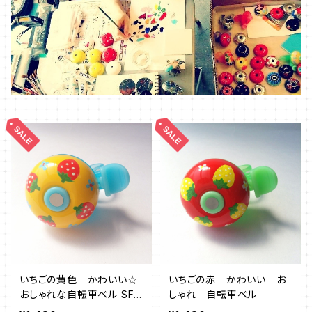
いちごの黄色 かわいい☆
いちごの赤 かわいい お
おしゃれな自転車ベル SFY
しゃれ 自転車ベル
01