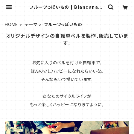
フルーツっぽいもの | Biancanami
an ビアンカナミアン
HOME
テーマ
フルーツっぽいもの
オリジナルデザインの自転車ベルを製作、販売していま
す。
お気に入りのベルを付けた自転車で、
ほんの少しハッピーになれたらいいな。
そんな思いで描いています。
あなたのサイクルライフが
もっと楽しくハッピーになりますように。